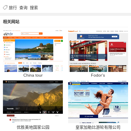
旅行
查询
搜索
相关网站
China tour
Fodor's
优胜美地国家公园
皇家加勒比游轮有限公司