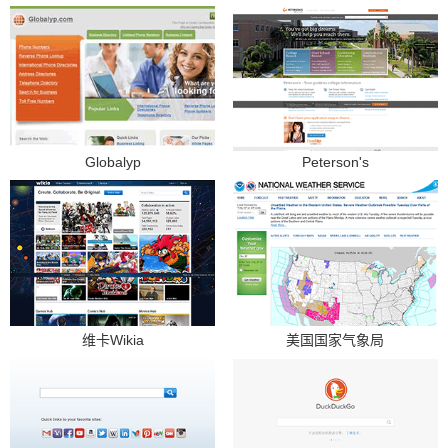
Globalyp
Peterson's
维卡Wikia
美国国家气象局