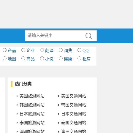
产品
企业
翻译
词典
QQ
地图
商品
小说
健康
租房
热门分类
美国旅游网站
美国交通网站
韩国旅游网站
韩国交通网站
日本旅游网站
日本交通网站
泰国旅游网站
泰国交通网站
澳洲旅游网站
澳洲交通网站