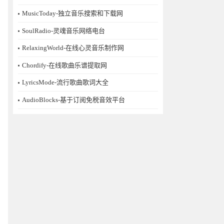
MusicToday-独立音乐搜索和下载网
SoulRadio-灵魂音乐网络电台
RelaxingWorld-在线心灵音乐制作网
Chordify-在线歌曲乐谱提取网
LyricsMode-流行歌曲歌词大全
AudioBlocks-基于订阅免税音效平台