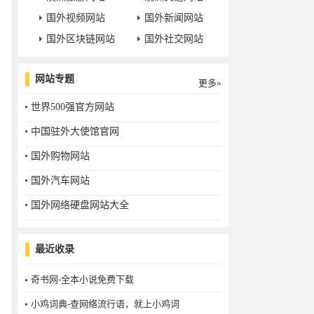
国外视频网站
国外新闻网站
国外区块链网站
国外社交网站
网站专题
更多»
世界500强官方网站
中国驻外大使馆官网
国外购物网站
国外汽车网站
国外网络硬盘网站大全
最近收录
奇书网-全本小说免费下载
小鸡词典-查网络流行语，就上小鸡词